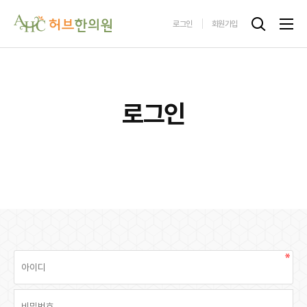
로그인
회원가입
로그인