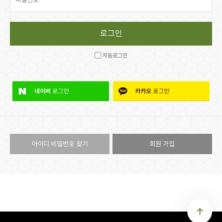
자동로그인
네이버
로그인
카카오
로그인
아이디 비밀번호 찾기
회원 가입