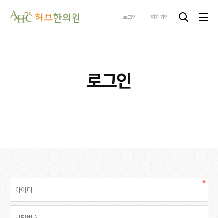
로그인
회원가입
로그인