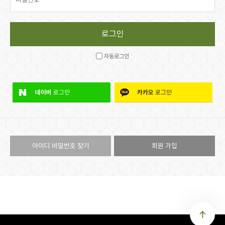
자동로그인
네이버
로그인
카카오
로그인
아이디 비밀번호 찾기
회원 가입