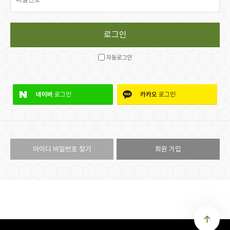
자동로그인
네이버
로그인
카카오
로그인
아이디 비밀번호 찾기
회원 가입