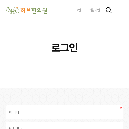
로그인
회원가입
로그인