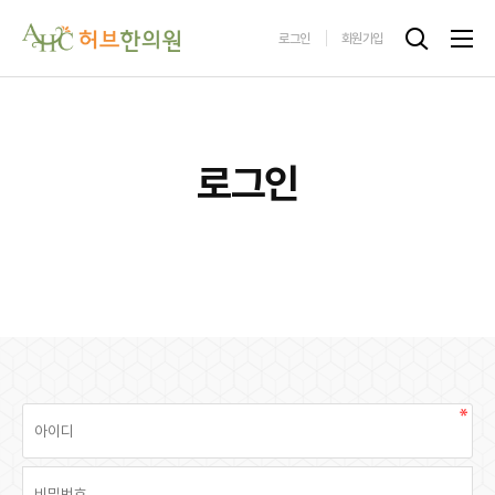
로그인
회원가입
로그인