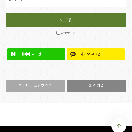
자동로그인
네이버
로그인
카카오
로그인
아이디 비밀번호 찾기
회원 가입