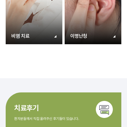
비염 치료
이명난청
치료후기
환자분들께서 직접 올려주신 후기들이 있습니다.