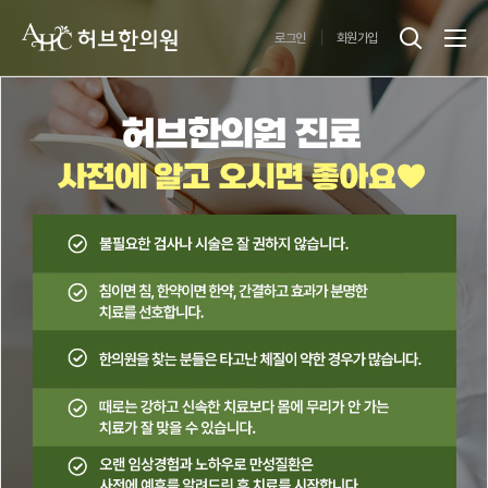
로그인
회원가입