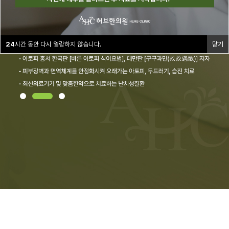
24
시간 동안 다시 열람하지 않습니다.
닫기