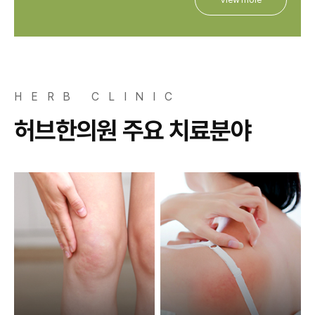
HERB CLINIC
허브한의원 주요 치료분야