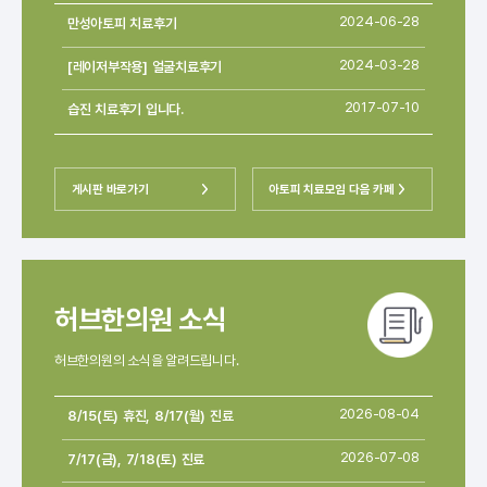
만성아토피 치료후기
2024-06-28
[레이저부작용] 얼굴치료후기
2024-03-28
습진 치료후기 입니다.
2017-07-10
게시판 바로가기
아토피 치료모임 다음 카페
허브한의원 소식
허브한의원의 소식을 알려드립니다.
8/15(토) 휴진, 8/17(월) 진료
2026-08-04
7/17(금), 7/18(토) 진료
2026-07-08