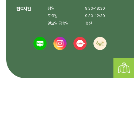
진료시간
평일
9:30-18:30
토요일
9:30-12:30
일요일 공휴일
휴진