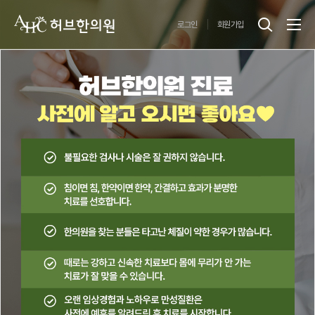
로그인
회원가입