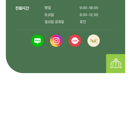
진료시간
평일
9:30-18:30
토요일
9:30-12:30
일요일 공휴일
휴진