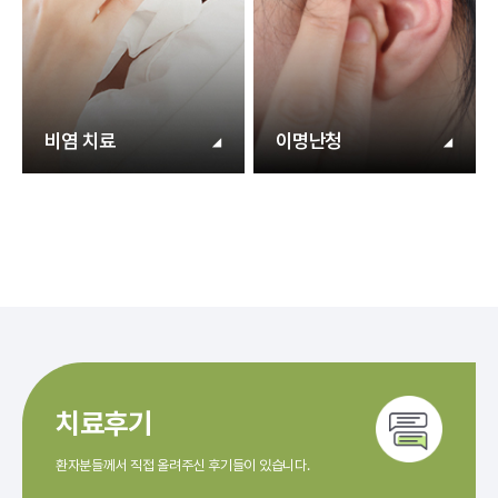
비염 치료
이명난청
치료후기
환자분들께서 직접 올려주신 후기들이 있습니다.