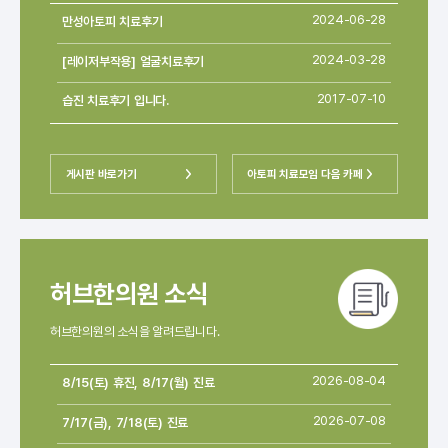
만성아토피 치료후기
2024-06-28
[레이저부작용] 얼굴치료후기
2024-03-28
습진 치료후기 입니다.
2017-07-10
게시판 바로가기
아토피 치료모임 다음 카페
허브한의원 소식
허브한의원의 소식을 알려드립니다.
8/15(토) 휴진, 8/17(월) 진료
2026-08-04
7/17(금), 7/18(토) 진료
2026-07-08