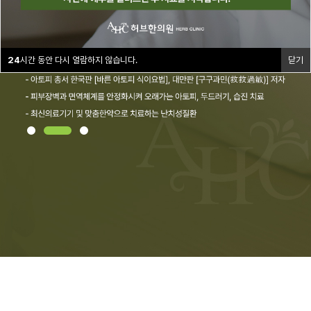
24
시간 동안 다시 열람하지 않습니다.
닫기