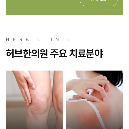
HERB CLINIC
허브한의원 주요 치료분야