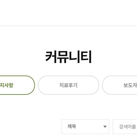
커뮤니티
지사항
치료후기
보도