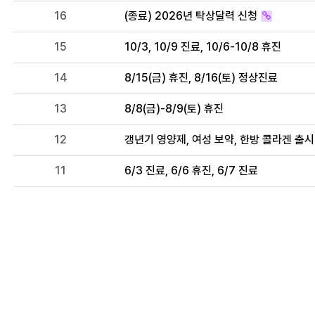
16
(종료) 2026년 탁상달력 신청
15
10/3, 10/9 진료, 10/6-10/8 휴진
14
8/15(금) 휴진, 8/16(토) 정상진료
13
8/8(금)-8/9(토) 휴진
12
갱년기 영양제, 여성 보약, 한방 콜라겐 출시
11
6/3 진료, 6/6 휴진, 6/7 진료