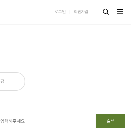
로그인
회원가입
자료
검색