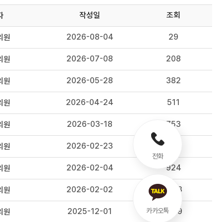
작성일
조회
자
2026-08-04
29
의원
2026-07-08
208
의원
2026-05-28
382
의원
2026-04-24
511
의원
2026-03-18
753
의원
2026-02-23
833
의원
전화
2026-02-04
924
의원
2026-02-02
1153
의원
2025-12-01
1109
카카오톡
의원