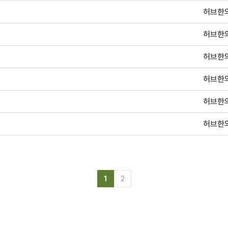
허브한
허브한
허브한
허브한
허브한
허브한
1
2