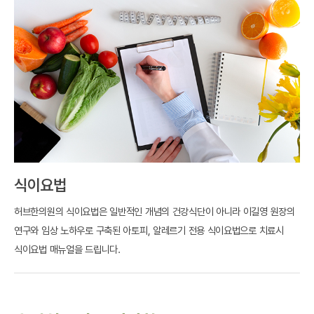
식이요법
허브한의원의 식이요법은 일반적인 개념의 건강식단이 아니라 이길영 원장의
연구와 임상 노하우로 구축된 아토피, 알레르기 전용 식이요법으로 치료시
식이요법 매뉴얼을 드립니다.