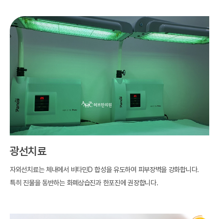
광선치료
자외선치료는 체내에서 비타민D 합성을 유도하여 피부장벽을 강화합니다.
특히 진물을 동반하는 화폐상습진과 한포진에 권장합니다.