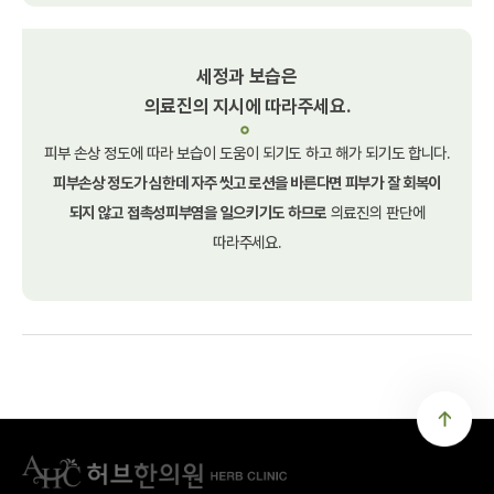
세정과 보습은
의료진의 지시에 따라주세요.
피부 손상 정도에 따라 보습이 도움이
되기도 하고 해가 되기도 합니다.
피부손상 정도가 심한데 자주 씻고 로션을
바른다면 피부가 잘 회복이
되지 않고
접촉성피부염을 일으키기도 하므로
의료진의 판단에
따라주세요.