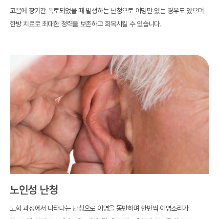
고음에 장기간 폭로되었을 때 발생하는 난청으로 이명만 있는 경우도 있으며
한방 치료로
최대한 청력을 보존하고 회복시킬 수 있습니다.
노인성 난청
노화 과정에서 나타나는 난청으로 이명을 동반하며 한번씩 이명소리가