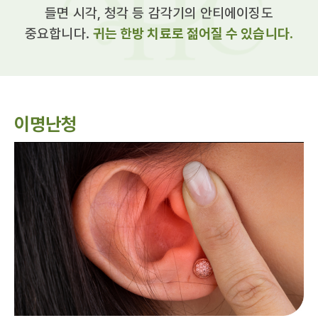
들면 시각, 청각 등 감각기의 안티에이징도
중요합니다.
귀는 한방 치료로 젊어질 수 있습니다.
이명난청