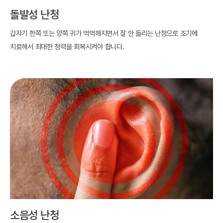
돌발성 난청
갑자기 한쪽 또는 양쪽 귀가 먹먹해지면서 잘 안 들리는 난청으로 조기에
치료해서
최대한 청력을 회복시켜야 합니다.
소음성 난청