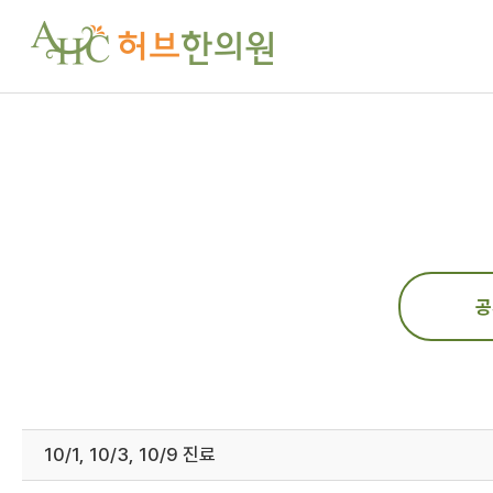
공
10/1, 10/3, 10/9 진료