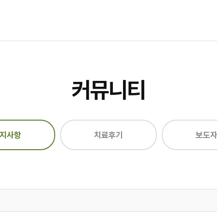
커뮤니티
지사항
치료후기
보도