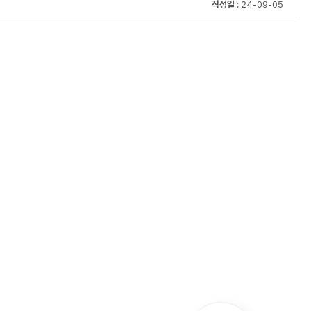
작성일
: 24-09-05