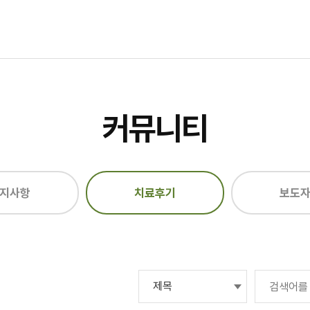
커뮤니티
지사항
치료후기
보도