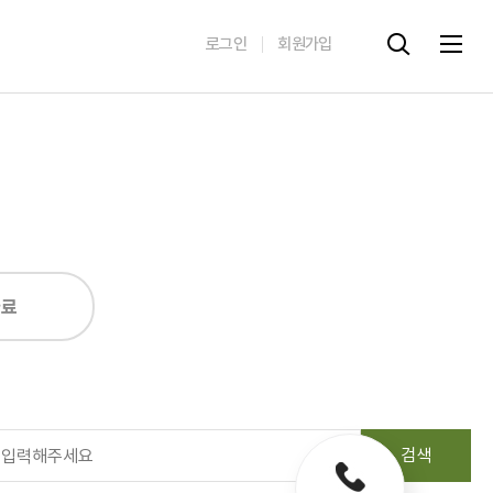
로그인
회원가입
자료
검색